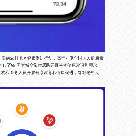
悉，实施农村地区健康促进行动，高于同期全国居民健康素
15至69 周岁城乡常住居民开展基本健康常识和理念、
气构和医务人员开展健康教育和健康促进，针对老年人、