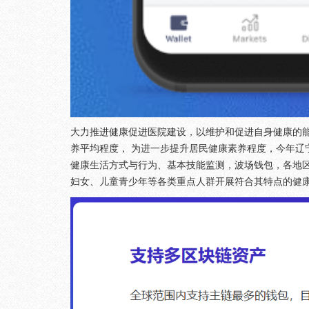
大力推进健康促进医院建设，以维护和促进自身健康的能
养平均程度， 为进一步提升居民健康素养程度，今年辽宁
健康生活方式与行为、基本技能监测，波场钱包，各地
妇女、儿童青少年等各类重点人群开展符合其特点的健