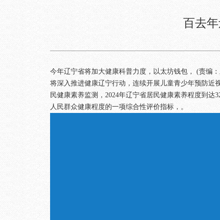
百去年
今年辽宁省将加大健康科普力度，以太坊钱包， (责编：
将深入推进健康辽宁行动，连续开展儿童青少年预防近
民健康素养监测，2024年辽宁省居民健康素养程度到达
人民群众健康程度的一项综合性评价指标，。