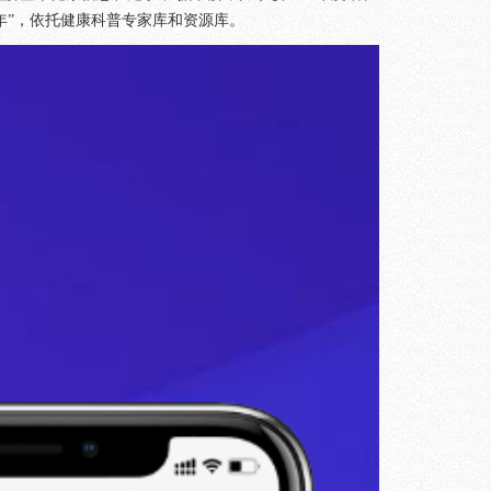
年”，依托健康科普专家库和资源库。