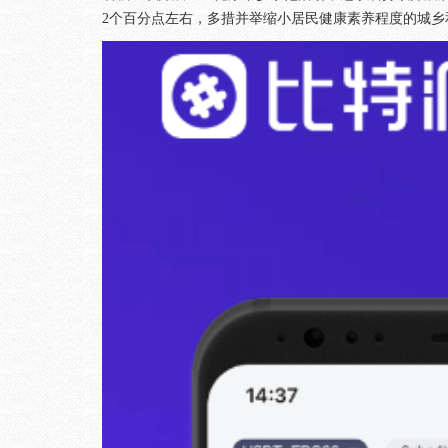
2个百分点左右，多措并举缩小居民健康素养程度的城乡