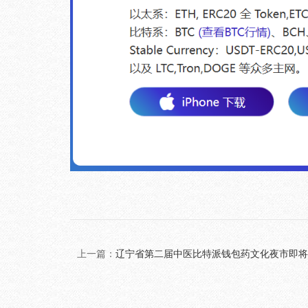
上一篇：
辽宁省第二届中医比特派钱包药文化夜市即将