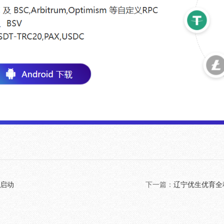
启动
下一篇：
辽宁优生优育全