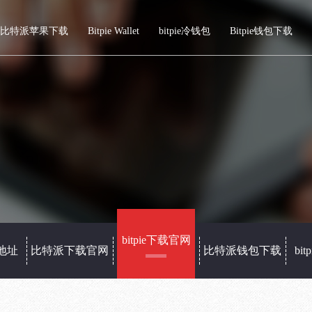
比特派苹果下载
Bitpie Wallet
bitpie冷钱包
Bitpie钱包下载
bitpie下载官网
载地址
比特派下载官网
比特派钱包下载
bi