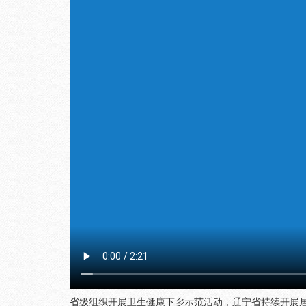
省级组织开展卫生健康下乡示范活动，辽宁省持续开展