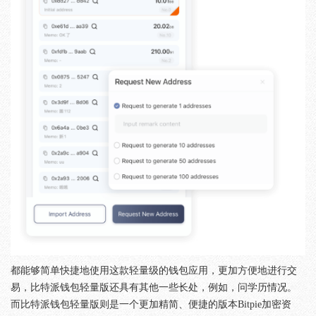
都能够简单快捷地使用这款轻量级的钱包应用，更加方便地进行交
易，比特派钱包轻量版还具有其他一些长处，例如，问学历情况。
而比特派钱包轻量版则是一个更加精简、便捷的版本Bitpie加密资