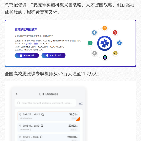
总书记强调：“要统筹实施科教兴国战略、人才强国战略、创新驱动
成长战略，增强教育可及性。
全国高校思政课专职教师从3.7万人增至11.7万人。