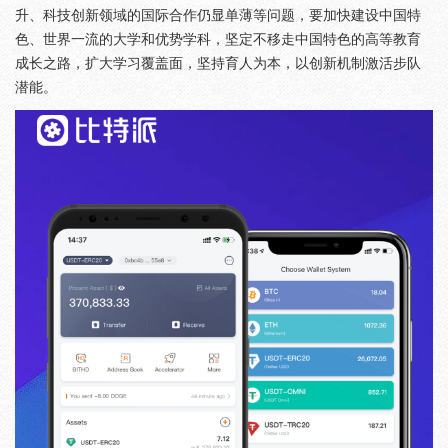
升、科技创新领域的国际合作仍显单薄等问题，要加快建设中国特
色、世界一流的大学和优势学科，坚定不移走中国特色的高等教育
成长之路，扩大学习覆盖面，坚持育人为本，以创新机制激活步队
潜能。