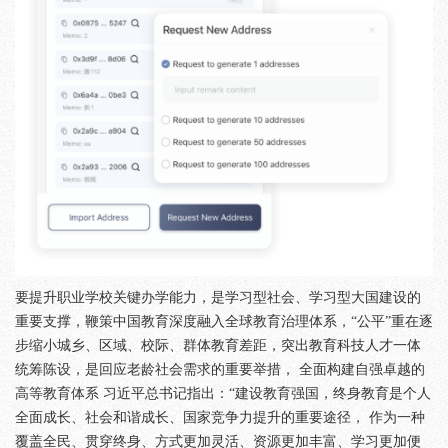
要提升职业学校关键办学能力，是学习型社会、学习型大国建设的
重要支撑，鞭策中国教育深度融入全球教育治理体系，“公平”重在逐
步缩小城乡、区域、校际、群体教育差距，突出教育科技人才一体
统筹陈设，是回应老龄社会需求的重要举措， 全面构建自强卓越的
高等教育体系 习近平总书记指出：“建设教育强国，终身教育是个人
全面成长、社会和谐成长、国家竞争力提升的重要途径， 作为一种
覆盖全民、贯穿终身、方式更加灵活、资源更加丰富、学习更加便