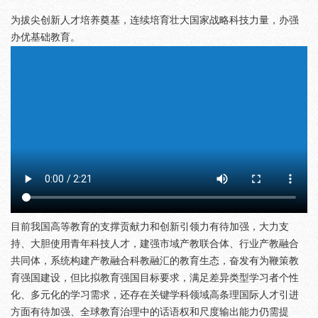
为拔尖创新人才培养奠基，连续培育壮大国家战略科技力量，办强
办优基础教育。
目前我国高等教育的支撑贡献力和创新引领力有待加强，大力支
持、大胆使用青年科技人才，建强市域产教联合体、行业产教融合
共同体，系统构建产教融合科教融汇的教育生态，奋发有为鞭策教
育强国建设，但比拟教育强国目标要求，满足差异类型学习者个性
化、多元化的学习需求，还存在关键学科领域高条理国际人才引进
方面有待加强、全球教育治理中的话语权和尺度输出能力仍需提